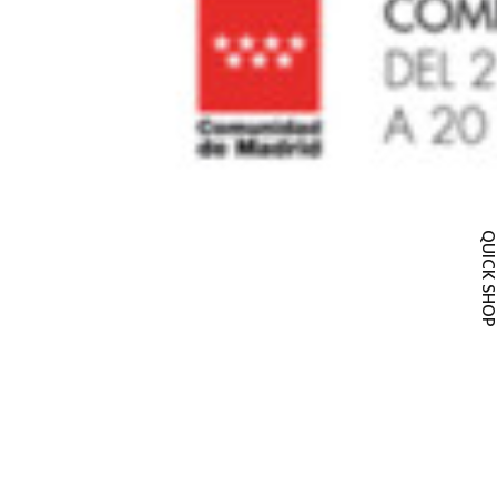
QUICK SH