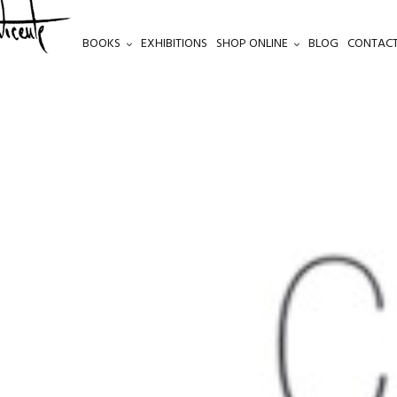
BOOKS
EXHIBITIONS
SHOP ONLINE
BLOG
CONTACT