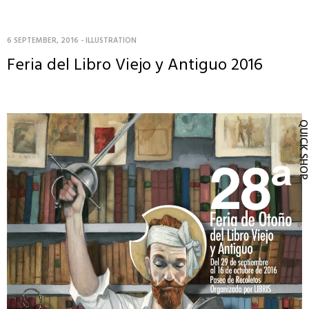
6 SEPTEMBER, 2016
-
ILLUSTRATION
Feria del Libro Viejo y Antiguo 2016
QUICK SH