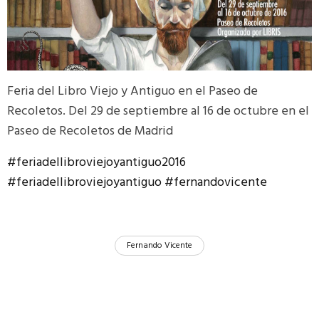
Feria del Libro Viejo y Antiguo en el Paseo de
Recoletos. Del 29 de septiembre al 16 de octubre en el
Paseo de Recoletos de Madrid
#
feriadellibroviejoyantiguo2016
#
feriadellibroviejoyantiguo
#
fernandovicente
Fernando Vicente